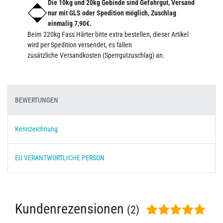
Die 10kg und 20kg Gebinde sind Gefahrgut, Versand
nur mit GLS oder Spedition möglich, Zuschlag
einmalig 7,90€.
Beim 220kg Fass Härter bitte extra bestellen, dieser Artikel
wird per Spedition versendet, es fallen
zusätzliche Versandkosten (Sperrgutzuschlag) an.
BEWERTUNGEN
Kennzeichnung
EU VERANTWORTLICHE PERSON
Kundenrezensionen
(2)