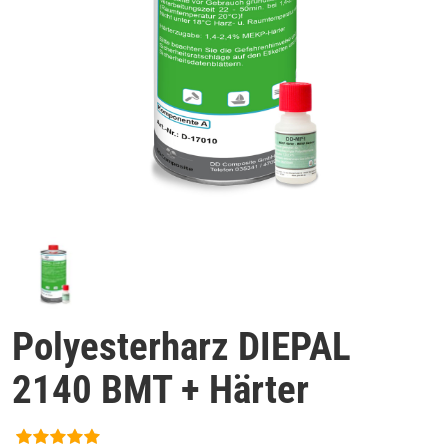
Polyesterharz DIEPAL
2140 BMT + Härter