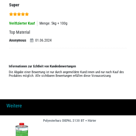
Super
Verifizierter Kauf
Menge: 5kg + 100g
Top Material
Anonymous
01.06.2024
Informationen zur Echtheit von Kundenbewertungen
Die Abgabe einer Bewertung ist nur durch angemeldete Kund:innen und nur nach Kauf des
Produktes möglich. Alle sichtbaren Bewertungen erfüllen diese Voraussetzung.
Weitere
Polyesterharz DIEPAL 2130 BT + Härter