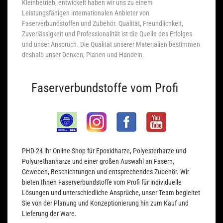
Kleinbetrieb, entwickelt haben wir uns zu einem
Leistungsfähigen internationalen Anbieter von
Faserverbundstoffen und Zubehör. Qualität, Freundlichkeit,
Zuverlässigkeit und Professionalität ist die Quelle des Erfolges
und unser Anspruch. Die Qualität unserer Materialien bestimmen
deshalb unser Denken, Planen und Handeln.
Faserverbundstoffe vom Profi
PHD-24 ihr Online-Shop für Epoxidharze, Polyesterharze und
Polyurethanharze und einer großen Auswahl an Fasern,
Geweben, Beschichtungen und entsprechendes Zubehör. Wir
bieten Ihnen Faserverbundstoffe vom Profi für individuelle
Lösungen und unterschiedliche Ansprüche, unser Team begleitet
Sie von der Planung und Konzeptionierung hin zum Kauf und
Lieferung der Ware.