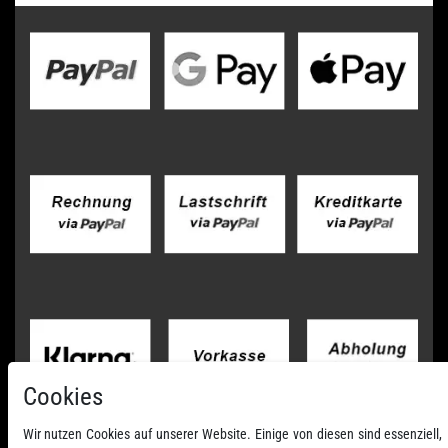
Cookies
Wir nutzen Cookies auf unserer Website. Einige von diesen sind essenziell,