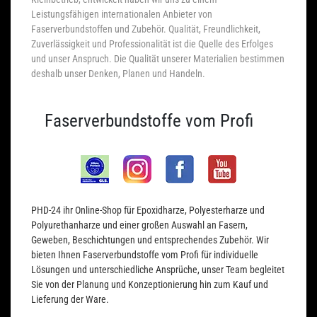
Leistungsfähigen internationalen Anbieter von
Faserverbundstoffen und Zubehör. Qualität, Freundlichkeit,
Zuverlässigkeit und Professionalität ist die Quelle des Erfolges
und unser Anspruch. Die Qualität unserer Materialien bestimmen
deshalb unser Denken, Planen und Handeln.
Faserverbundstoffe vom Profi
PHD-24 ihr Online-Shop für Epoxidharze, Polyesterharze und
Polyurethanharze und einer großen Auswahl an Fasern,
Geweben, Beschichtungen und entsprechendes Zubehör. Wir
bieten Ihnen Faserverbundstoffe vom Profi für individuelle
Lösungen und unterschiedliche Ansprüche, unser Team begleitet
Sie von der Planung und Konzeptionierung hin zum Kauf und
Lieferung der Ware.