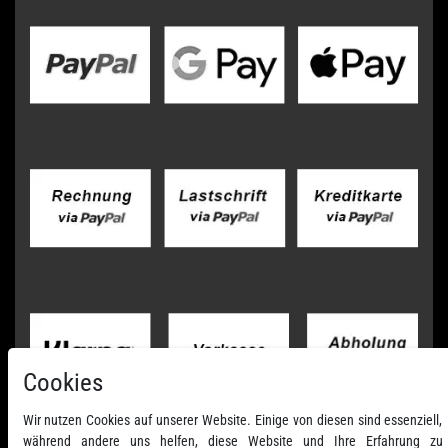
Cookies
Wir nutzen Cookies auf unserer Website. Einige von diesen sind essenziell,
während andere uns helfen, diese Website und Ihre Erfahrung zu