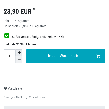
*
23,90 EUR
Inhalt
1
Kilogramm
Grundpreis
23,90 € / Kilogramm
Sofort versandfertig, Lieferzeit 24 - 48h
mehr als
30
Stück lagernd
In den Warenkorb
Wunschliste
* inkl. ges. MwSt. zzgl.
Versandkosten