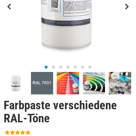
Farbpaste verschiedene
RAL-Töne