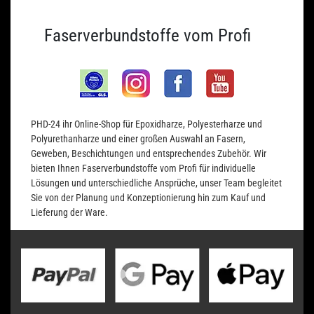
Faserverbundstoffe vom Profi
PHD-24 ihr Online-Shop für Epoxidharze, Polyesterharze und
Polyurethanharze und einer großen Auswahl an Fasern,
Geweben, Beschichtungen und entsprechendes Zubehör. Wir
bieten Ihnen Faserverbundstoffe vom Profi für individuelle
Lösungen und unterschiedliche Ansprüche, unser Team begleitet
Sie von der Planung und Konzeptionierung hin zum Kauf und
Lieferung der Ware.