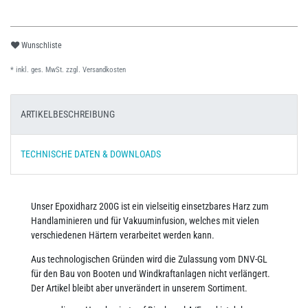
Wunschliste
* inkl. ges. MwSt. zzgl.
Versandkosten
ARTIKELBESCHREIBUNG
TECHNISCHE DATEN & DOWNLOADS
Unser Epoxidharz 200G ist ein vielseitig einsetzbares Harz zum
Handlaminieren und für Vakuuminfusion, welches mit vielen
verschiedenen Härtern verarbeitet werden kann.
Aus technologischen Gründen wird die Zulassung vom DNV-GL
für den Bau von Booten und Windkraftanlagen nicht verlängert.
Der Artikel bleibt aber unverändert in unserem Sortiment.