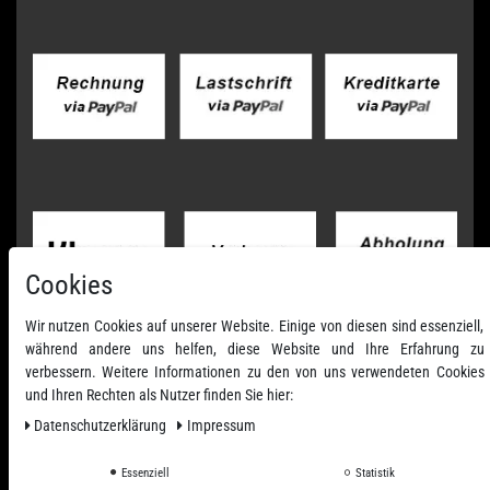
Cookies
Wir nutzen Cookies auf unserer Website. Einige von diesen sind essenziell,
während andere uns helfen, diese Website und Ihre Erfahrung zu
verbessern. Weitere Informationen zu den von uns verwendeten Cookies
und Ihren Rechten als Nutzer finden Sie hier:
Daten­schutz­erklärung
Impressum
Essenziell
Statistik