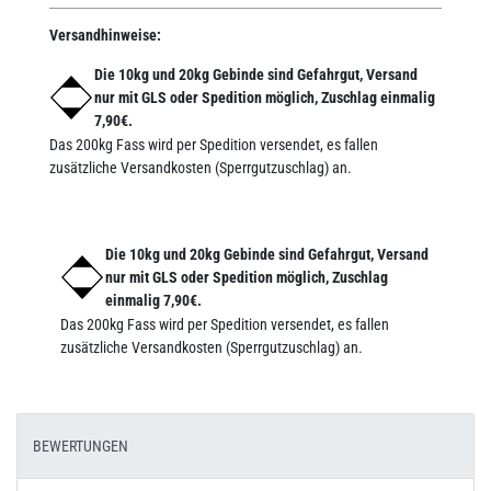
Versandhinweise:
Die 10kg und 20kg Gebinde sind Gefahrgut, Versand
nur mit GLS oder Spedition möglich, Zuschlag einmalig
7,90€.
Das 200kg Fass wird per Spedition versendet, es fallen
zusätzliche Versandkosten (Sperrgutzuschlag) an.
Die 10kg und 20kg Gebinde sind Gefahrgut, Versand
nur mit GLS oder Spedition möglich, Zuschlag
einmalig 7,90€.
Das 200kg Fass wird per Spedition versendet, es fallen
zusätzliche Versandkosten (Sperrgutzuschlag) an.
BEWERTUNGEN