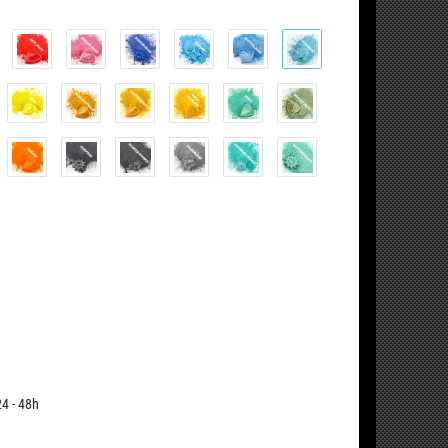
24 - 48h