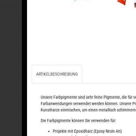
ARTIKELBESCHREIBUNG
Unsere Farbpigmente sind sehr feine Pigmente, die für v
Farbanwendungen verwendet werden können. Unsere Pigm
Kunstharze einmischen, um einen metallisch schimmernde
Die Farbpigmente können Sie verwenden für:
Projekte mit Epoxidharz (Epoxy Resin Art)