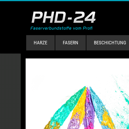
HARZE
FASERN
BESCHICHTUNG
ube.