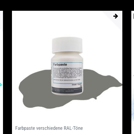
Farbpaste verschiedene RAL-Töne