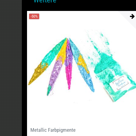
-50%
Metallic Farbpigmente