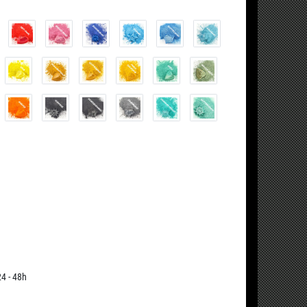
24 - 48h