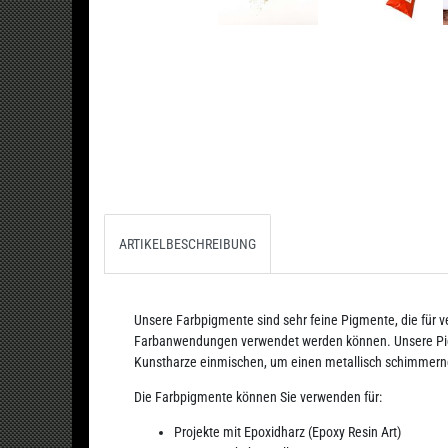
ARTIKELBESCHREIBUNG
Unsere Farbpigmente sind sehr feine Pigmente, die für v
Farbanwendungen verwendet werden können. Unsere Pigm
Kunstharze einmischen, um einen metallisch schimmernde
Die Farbpigmente können Sie verwenden für:
Projekte mit Epoxidharz (Epoxy Resin Art)