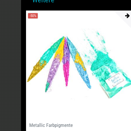
-50%
Metallic Farbpigmente