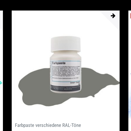
Farbpaste verschiedene RAL-Töne