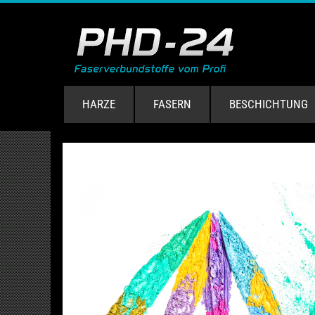
HARZE
FASERN
BESCHICHTUNG