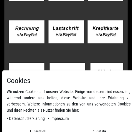
Cookies
Wir nutzen Cookies auf unserer Website. Einige von diesen sind essenziell,
während andere uns helfen, diese Website und Ihre Erfahrung zu
verbessern. Weitere Informationen zu den von uns verwendeten Cookies
und Ihren Rechten als Nutzer finden Sie hier:
Daten­schutz­erklärung
Impressum
Essenziell
Statistik