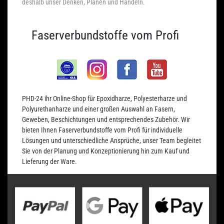
deshalb unser Denken, Planen und Handeln.
Faserverbundstoffe vom Profi
PHD-24 ihr Online-Shop für Epoxidharze, Polyesterharze und
Polyurethanharze und einer großen Auswahl an Fasern,
Geweben, Beschichtungen und entsprechendes Zubehör. Wir
bieten Ihnen Faserverbundstoffe vom Profi für individuelle
Lösungen und unterschiedliche Ansprüche, unser Team begleitet
Sie von der Planung und Konzeptionierung hin zum Kauf und
Lieferung der Ware.