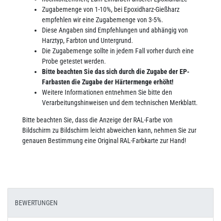
Zugabemenge von 1-10%, bei Epoxidharz-Gießharz
empfehlen wir eine Zugabemenge von 3-5%.
Diese Angaben sind Empfehlungen und abhängig von
Harztyp, Farbton und Untergrund.
Die Zugabemenge sollte in jedem Fall vorher durch eine
Probe getestet werden.
Bitte beachten Sie das sich durch die Zugabe der EP-
Farbasten die Zugabe der Härtermenge erhöht!
Weitere Informationen entnehmen Sie bitte den
Verarbeitungshinweisen und dem technischen Merkblatt.
Bitte beachten Sie, dass die Anzeige der RAL-Farbe von
Bildschirm zu Bildschirm leicht abweichen kann, nehmen Sie zur
genauen Bestimmung eine Original RAL-Farbkarte zur Hand!
BEWERTUNGEN