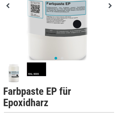
Farbpaste EP für
Epoxidharz