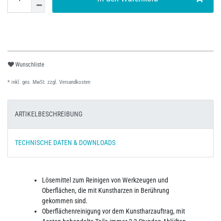
Wunschliste
* inkl. ges. MwSt. zzgl.
Versandkosten
ARTIKELBESCHREIBUNG
TECHNISCHE DATEN & DOWNLOADS
Lösemittel zum Reinigen von Werkzeugen und
Oberflächen, die mit Kunstharzen in Berührung
gekommen sind.
Oberflächenreinigung vor dem Kunstharzauftrag, mit