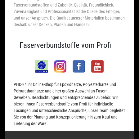
Faserverbundstoffen und Zubehör. Qualität, Freundlichkeit,
Zuverlässigkeit und Professionalität ist die Quelle des Erfolges
und unser Anspruch. Die Qualität unserer Materialien bestimmen
deshalb unser Denken, Planen und Handeln.
Faserverbundstoffe vom Profi
PHD-24 ihr Online-Shop für Epoxidharze, Polyesterharze und
Polyurethanharze und einer großen Auswahl an Fasern,
Geweben, Beschichtungen und entsprechendes Zubehör. Wir
bieten Ihnen Faserverbundstoffe vom Profi für individuelle
Lösungen und unterschiedliche Ansprüche, unser Team begleitet
Sie von der Planung und Konzeptionierung hin zum Kauf und
Lieferung der Ware.