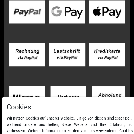
Cookies
Wir nutzen Cookies auf unserer Website. Einige von diesen sind essenziell,
während andere uns helfen, diese Website und Ihre Erfahrung zu
verbessern. Weitere Informationen zu den von uns verwendeten Cookies