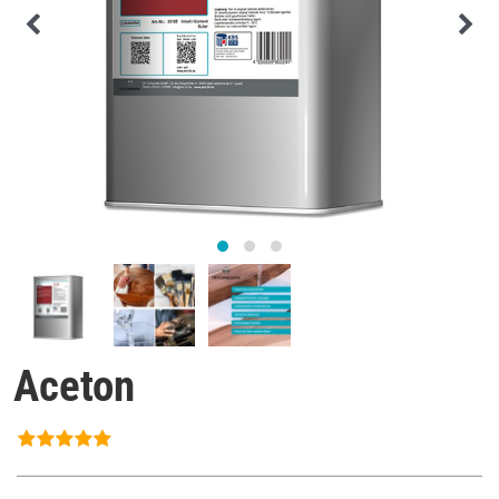
Aceton