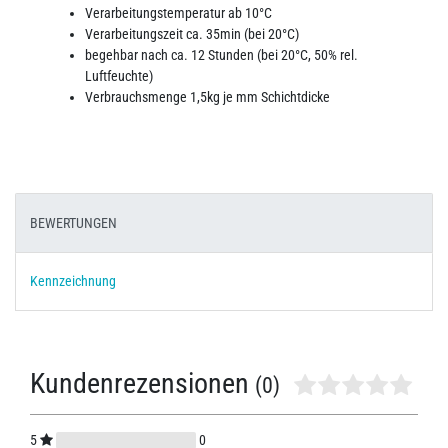
Verarbeitungstemperatur ab 10°C
Verarbeitungszeit ca. 35min (bei 20°C)
begehbar nach ca. 12 Stunden (bei 20°C, 50% rel.
Luftfeuchte)
Verbrauchsmenge 1,5kg je mm Schichtdicke
BEWERTUNGEN
Kennzeichnung
Kundenrezensionen
(0)
5
0