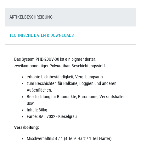
ARTIKELBESCHREIBUNG
TECHNISCHE DATEN & DOWNLOADS
Das System PHD-20UV-30 ist ein pigmentierter,
zweikomponentiger Polyurethan-Beschichtungsstoff.
erhöhte Lichtbeständigkeit, Vergilbungsarm
zum Beschichten für Balkone, Loggien und anderen
Außenflächen.
Beschichtung für Baumärkte, Büroräume, Verkaufshallen
usw.
Inhalt: 30kg
Farbe:
RAL 7032 - Kieselgrau
Verarbeitung:
Mischverhältnis 4 / 1 (4 Teile Harz / 1 Teil Härter)