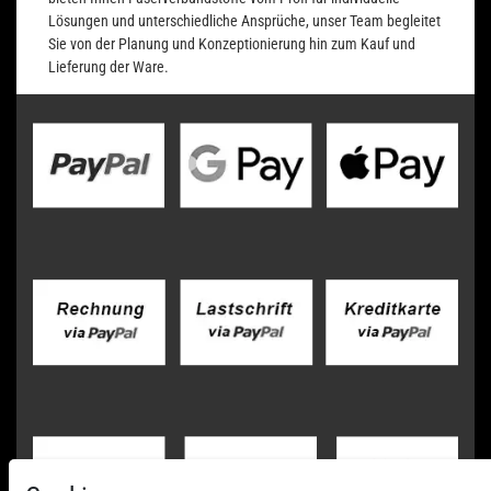
Lösungen und unterschiedliche Ansprüche, unser Team begleitet
Sie von der Planung und Konzeptionierung hin zum Kauf und
Lieferung der Ware.