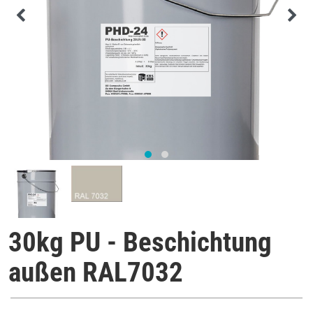
30kg PU - Beschichtung
außen RAL7032