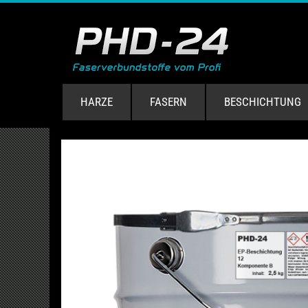
HARZE
FASERN
BESCHICHTUNG