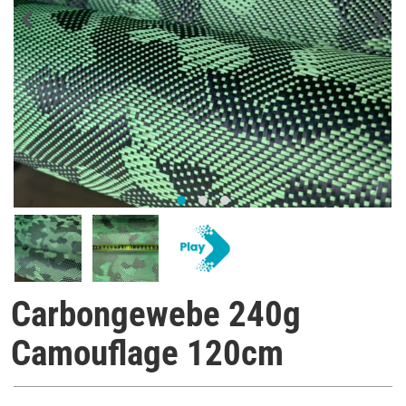
Carbongewebe 240g
Camouflage 120cm