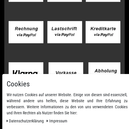
Cookies
Wir nutzen Cookies auf unserer Website. Einige von diesen sind essenziell,
während andere uns helfen, diese Website und Ihre Erfahrung zu
verbessern. Weitere Informationen zu den von uns verwendeten Cookies
und Ihren Rechten als Nutzer finden Sie hier:
Daten­schutz­erklärung
Impressum