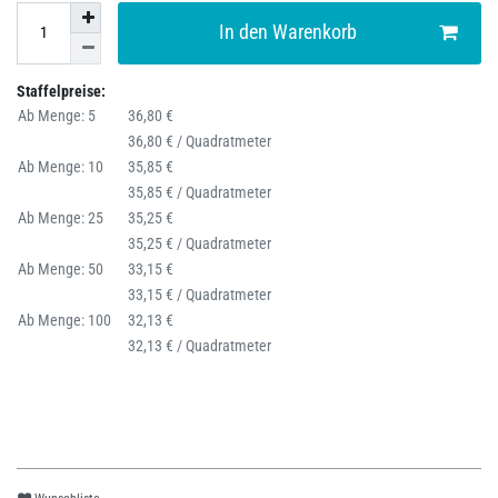
In den Warenkorb
Staffelpreise:
Ab Menge: 5
36,80 €
36,80 € / Quadratmeter
Ab Menge: 10
35,85 €
35,85 € / Quadratmeter
Ab Menge: 25
35,25 €
35,25 € / Quadratmeter
Ab Menge: 50
33,15 €
33,15 € / Quadratmeter
Ab Menge: 100
32,13 €
32,13 € / Quadratmeter