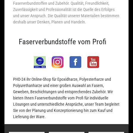
Faserverbundstoffen und Zubehör. Qualität, Freundlichkeit,
Zuverlässigkeit und Professionalität ist die Quelle des Erfolges
und unser Anspruch. Die Qualität unserer Materialien bestimmen
deshalb unser Denken, Planen und Handeln.
Faserverbundstoffe vom Profi
PHD-24 ihr Online-Shop für Epoxidharze, Polyesterharze und
Polyurethanharze und einer großen Auswahl an Fasern,
Geweben, Beschichtungen und entsprechendes Zubehör. Wir
bieten Ihnen Faserverbundstoffe vom Profi für individuelle
Lösungen und unterschiedliche Ansprüche, unser Team begleitet
Sie von der Planung und Konzeptionierung hin zum Kauf und
Lieferung der Ware.