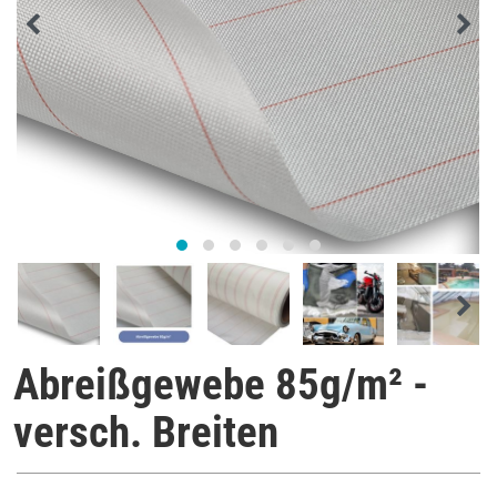
Abreißgewebe 85g/m² -
versch. Breiten