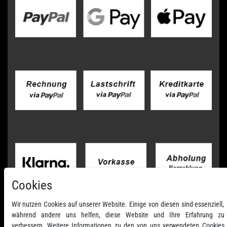
Cookies
Wir nutzen Cookies auf unserer Website. Einige von diesen sind essenziell,
während andere uns helfen, diese Website und Ihre Erfahrung zu
verbessern. Weitere Informationen zu den von uns verwendeten Cookies