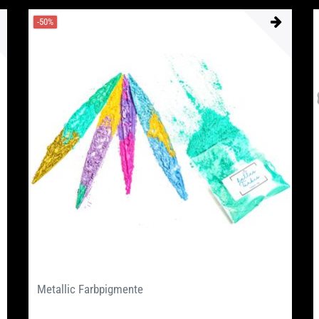
-50%
Metallic Farbpigmente