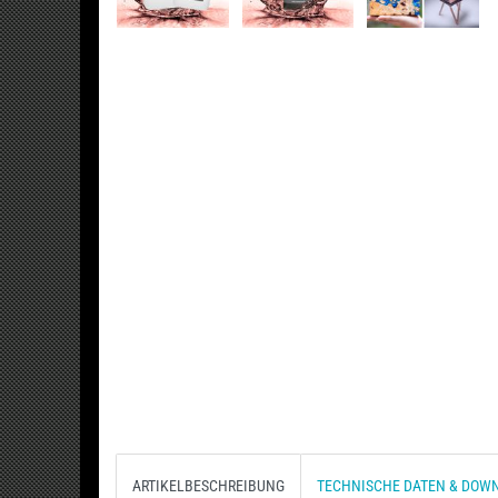
ARTIKELBESCHREIBUNG
TECHNISCHE DATEN & DOW