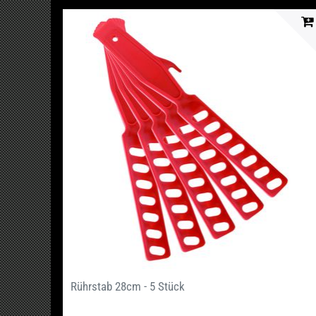
Rührstab 28cm - 5 Stück