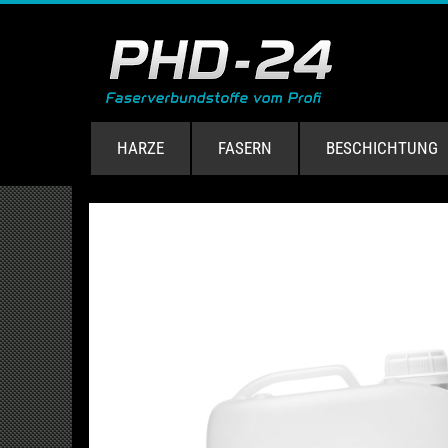
HARZE
FASERN
BESCHICHTUNG
ube.