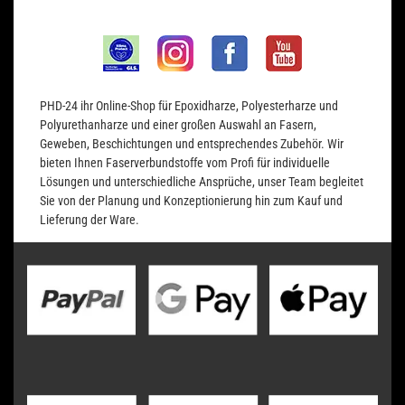
PHD-24 ihr Online-Shop für Epoxidharze, Polyesterharze und
Polyurethanharze und einer großen Auswahl an Fasern,
Geweben, Beschichtungen und entsprechendes Zubehör. Wir
bieten Ihnen Faserverbundstoffe vom Profi für individuelle
Lösungen und unterschiedliche Ansprüche, unser Team begleitet
Sie von der Planung und Konzeptionierung hin zum Kauf und
Lieferung der Ware.