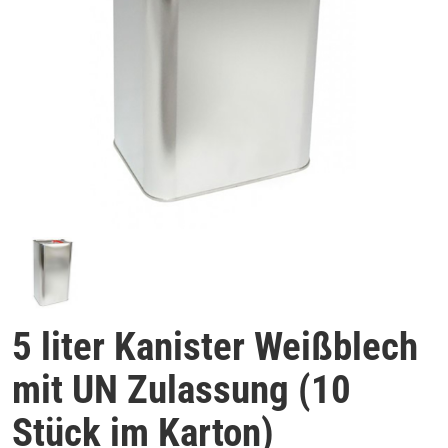
5 liter Kanister Weißblech
mit UN Zulassung (10
Stück im Karton)