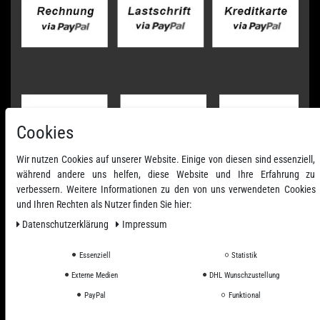
Cookies
Wir nutzen Cookies auf unserer Website. Einige von diesen sind essenziell,
während andere uns helfen, diese Website und Ihre Erfahrung zu
verbessern. Weitere Informationen zu den von uns verwendeten Cookies
und Ihren Rechten als Nutzer finden Sie hier:
Daten­schutz­erklärung
Impressum
Essenziell
Statistik
Externe Medien
DHL Wunschzustellung
PayPal
Funktional
Alle Preise inkl. ges. MwSt. zzgl. Versandkosten