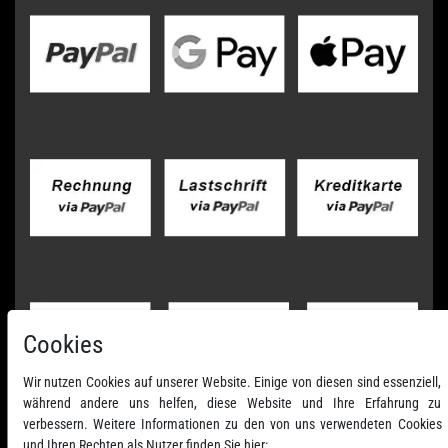
Cookies
Wir nutzen Cookies auf unserer Website. Einige von diesen sind essenziell,
während andere uns helfen, diese Website und Ihre Erfahrung zu
verbessern. Weitere Informationen zu den von uns verwendeten Cookies
und Ihren Rechten als Nutzer finden Sie hier: