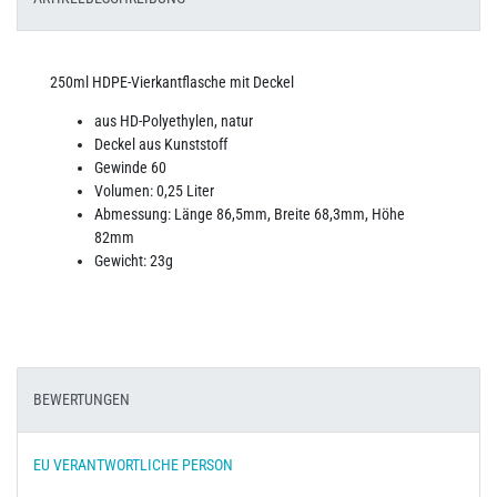
250ml HDPE-Vierkantflasche mit Deckel
aus HD-Polyethylen, natur
Deckel aus Kunststoff
Gewinde 60
Volumen: 0,25 Liter
Abmessung: Länge 86,5mm, Breite 68,3mm,
Höhe
82mm
Gewicht: 23g
BEWERTUNGEN
EU VERANTWORTLICHE PERSON