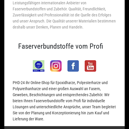
Leistungsfähigen internationalen Anbieter von
Faserverbundstoffen und Zubehör. Qualität, Freundlichkeit,
Zuverlässigkeit und Professionalität ist die Quelle des Erfolges
und unser Anspruch. Die Qualität unserer Materialien bestimmen
deshalb unser Denken, Planen und Handeln.
Faserverbundstoffe vom Profi
PHD-24 ihr Online-Shop für Epoxidharze, Polyesterharze und
Polyurethanharze und einer großen Auswahl an Fasern,
Geweben, Beschichtungen und entsprechendes Zubehör. Wir
bieten Ihnen Faserverbundstoffe vom Profi für individuelle
Lösungen und unterschiedliche Ansprüche, unser Team begleitet
Sie von der Planung und Konzeptionierung hin zum Kauf und
Lieferung der Ware.