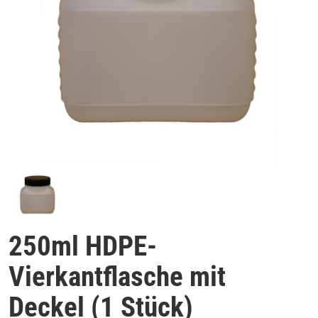
250ml HDPE-
Vierkantflasche mit
Deckel (1 Stück)