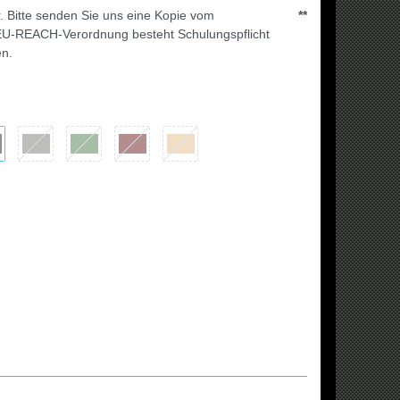
. Bitte senden Sie uns eine Kopie vom
**
U-REACH-Verordnung besteht Schulungspflicht
n.