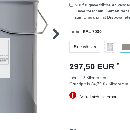
Nur für gewerbliche Anwender
Gewerbeschein. Gemäß der E
zum Umgang mit Diisocyanate
Farbe:
RAL 7030
Bitte wählen
*
297,50 EUR
Inhalt
12
Kilogramm
Grundpreis
24,79 € / Kilogramm
Artikel nicht lieferbar