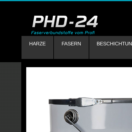
HARZE
FASERN
BESCHICHTU