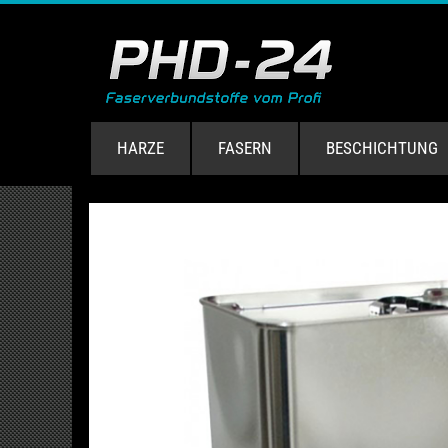
HARZE
FASERN
BESCHICHTUNG