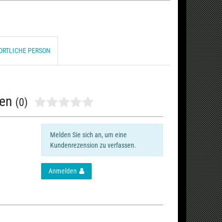
ORTLICHE PERSON
nen
(0)
Melden Sie sich an, um eine
Kundenrezension zu verfassen.
Anmelden