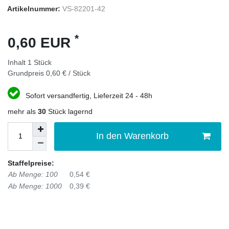
Artikelnummer:
VS-82201-42
*
0,60 EUR
Inhalt
1
Stück
Grundpreis
0,60 € / Stück
Sofort versandfertig, Lieferzeit 24 - 48h
mehr als
30
Stück lagernd
In den Warenkorb
Staffelpreise:
Ab Menge: 100
0,54 €
Ab Menge: 1000
0,39 €