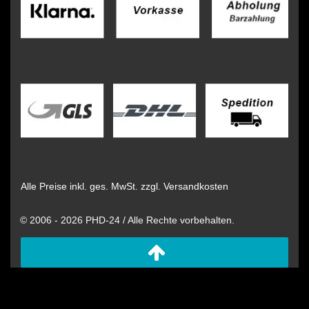
Alle Preise inkl. ges. MwSt. zzgl. Versandkosten
© 2006 - 2026 PHD-24 / Alle Rechte vorbehalten.