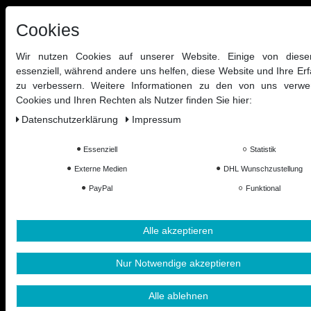
Cookies
Wir nutzen Cookies auf unserer Website. Einige von diese
essenziell, während andere uns helfen, diese Website und Ihre Er
zu verbessern. Weitere Informationen zu den von uns verwe
Cookies und Ihren Rechten als Nutzer finden Sie hier:
Daten­schutz­erklärung
Impressum
Essenziell
Statistik
Externe Medien
DHL Wunschzustellung
PayPal
Funktional
Alle akzeptieren
Nur Notwendige akzeptieren
Alle ablehnen