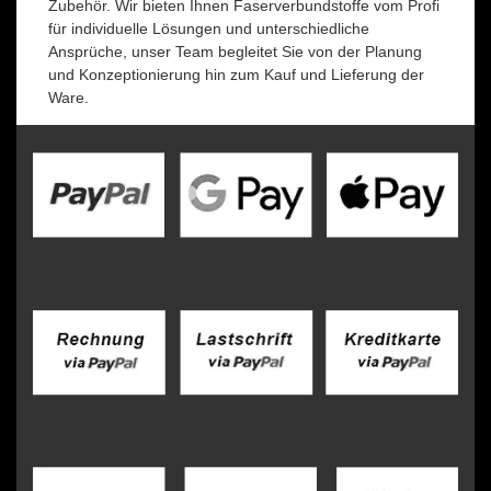
Zubehör. Wir bieten Ihnen Faserverbundstoffe vom Profi
für individuelle Lösungen und unterschiedliche
Ansprüche, unser Team begleitet Sie von der Planung
und Konzeptionierung hin zum Kauf und Lieferung der
Ware.