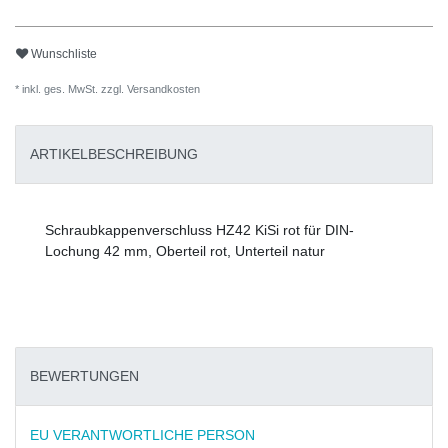
Wunschliste
* inkl. ges. MwSt. zzgl.
Versandkosten
ARTIKELBESCHREIBUNG
Schraubkappenverschluss HZ42 KiSi rot für DIN-
Lochung 42 mm, Oberteil rot, Unterteil natur
BEWERTUNGEN
EU VERANTWORTLICHE PERSON