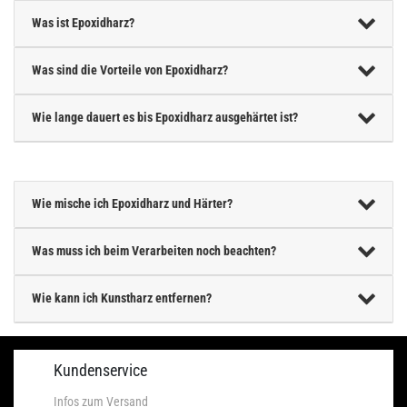
Was ist Epoxidharz?
Was sind die Vorteile von Epoxidharz?
Wie lange dauert es bis Epoxidharz ausgehärtet ist?
Wie mische ich Epoxidharz und Härter?
Was muss ich beim Verarbeiten noch beachten?
Wie kann ich Kunstharz entfernen?
Kundenservice
Infos zum Versand