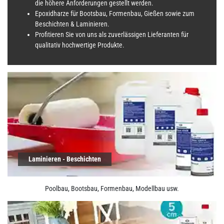
die höhere Anforderungen gestellt werden.
Epoxidharze für Bootsbau, Formenbau, Gießen sowie zum
Beschichten & Laminieren.
Profitieren Sie von uns als zuverlässigen Lieferanten für
qualitativ hochwertige Produkte.
Laminieren - Beschichten
Poolbau, Bootsbau, Formenbau, Modellbau usw.