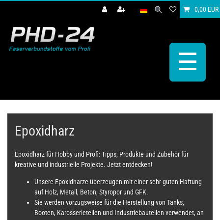
0,00 EUR
☰
Epoxidharz
Epoxidharz für Hobby und Profi: Tipps, Produkte und Zubehör für
kreative und industrielle Projekte. Jetzt entdecken!
Unsere Epoxidharze überzeugen mit einer sehr guten Haftung
auf Holz, Metall, Beton, Styropor und GFK.
Sie werden vorzugsweise für die Herstellung von Tanks,
Booten, Karosserieteilen und Industriebauteilen verwendet, an