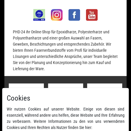
PHD-24 ihr Online-Shop für Epoxidharze, Polyesterharze und
Polyurethanharze und einer großen Auswahl an Fasern,
Geweben, Beschichtungen und entsprechendes Zubehör. Wir
bieten Ihnen Faserverbundstoffe vom Profi für individuelle
Lösungen und unterschiedliche Ansprüche, unser Team begleitet
Sie von der Planung und Konzeptionierung hin zum Kauf und
Lieferung der Ware.
Cookies
Wir nutzen Cookies auf unserer Website. Einige von diesen sind
essenziell, während andere uns helfen, diese Website und Ihre Erfahrung
zu verbessern. Weitere Informationen zu den von uns verwendeten
Cookies und Ihren Rechten als Nutzer finden Sie hier: