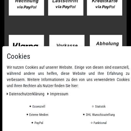
Cookies
Wir nutzen Cookies auf unserer Website. Einige von diesen sind essenziell,
während andere uns helfen, diese Website und Ihre Erfahrung zu
verbessern. Weitere Informationen zu den von uns verwendeten Cookies
und Ihren Rechten als Nutzer finden Sie hier:
Daten­schutz­erklärung
Impressum
Essenziell
Statistik
Externe Medien
DHL Wunschzustellung
Alle Preise inkl. ges. MwSt. zzgl. Versandkosten
PayPal
Funktional