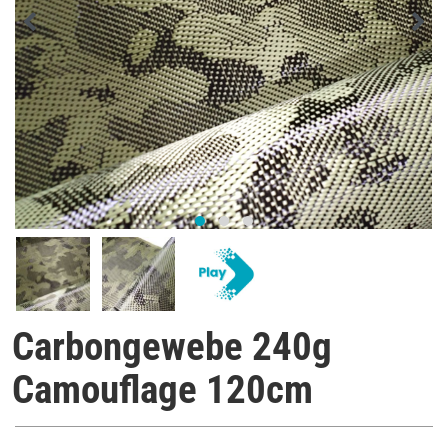
Carbongewebe 240g
Camouflage 120cm