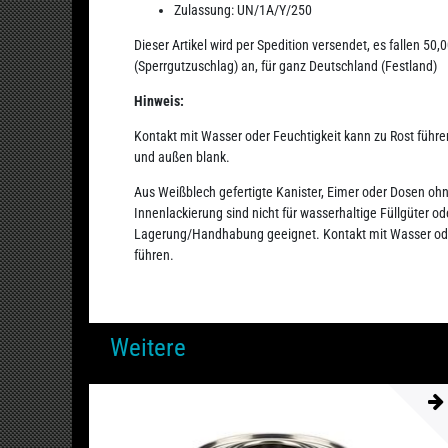
Zulassung: UN/1A/Y/250
Dieser Artikel wird per Spedition versendet, es fallen 5
(Sperrgutzuschlag) an, für ganz Deutschland (Festland)
Hinweis:
Kontakt mit Wasser oder Feuchtigkeit kann zu Rost führe
und außen blank.
Aus Weißblech gefertigte Kanister, Eimer oder Dosen o
Innenlackierung sind nicht für wasserhaltige Füllgüter od
Lagerung/Handhabung geeignet. Kontakt mit Wasser ode
führen.
Weitere