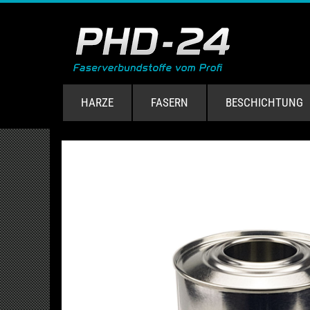
HARZE
FASERN
BESCHICHTUNG