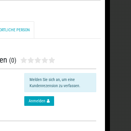
ORTLICHE PERSON
nen
(0)
Melden Sie sich an, um eine
Kundenrezension zu verfassen.
Anmelden