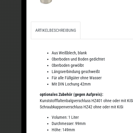
ARTIKELBESCHREIBUNG
Aus Weißblech, blank
Oberboden und Boden gedichtet
Oberboden gewölbt
Längsverbindung geschweißt
Für alle Füllgüter ohne Wasser
Mit DIN Lochung 42mm
optionales Zubehör (gegen Aufpreis):
Kunststofffaltenbalgverschluss HZ401 ohne oder mit KiS
Schraubkappenverschluss HZ42 ohne oder mit KiSi
Volumen: 1 Liter
Durchmesser: 99mm
Höhe: 149mm